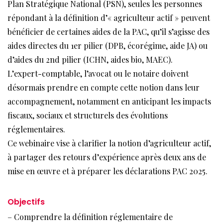
Plan Stratégique National (PSN), seules les personnes
répondant à la définition d’« agriculteur actif » peuvent
bénéficier de certaines aides de la PAC, qu’il s’agisse des
aides directes du 1er pilier (DPB, écorégime, aide JA) ou
d’aides du 2nd pilier (ICHN, aides bio, MAEC).
L’expert-comptable, l’avocat ou le notaire doivent
désormais prendre en compte cette notion dans leur
accompagnement, notamment en anticipant les impacts
fiscaux, sociaux et structurels des évolutions
réglementaires.
Ce webinaire vise à clarifier la notion d’agriculteur actif,
à partager des retours d’expérience après deux ans de
mise en œuvre et à préparer les déclarations PAC 2025.
Objectifs
– Comprendre la définition réglementaire de