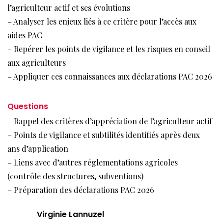
l’agriculteur actif et ses évolutions
– Analyser les enjeux liés à ce critère pour l’accès aux
aides PAC
– Repérer les points de vigilance et les risques en conseil
aux agriculteurs
– Appliquer ces connaissances aux déclarations PAC 2026
Questions
– Rappel des critères d’appréciation de l’agriculteur actif
– Points de vigilance et subtilités identifiés après deux
ans d’application
– Liens avec d’autres réglementations agricoles
(contrôle des structures, subventions)
– Préparation des déclarations PAC 2026
Virginie Lannuzel