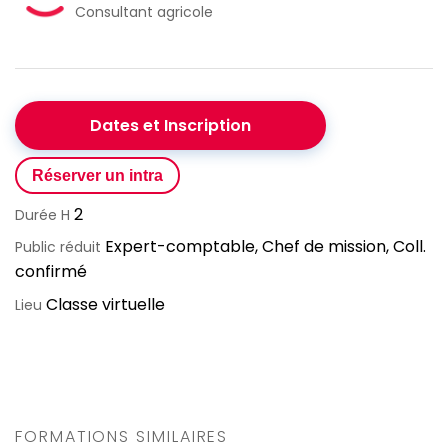
Consultant agricole
Dates et Inscription
Réserver un intra
2
Durée H
Expert-comptable, Chef de mission, Coll.
Public réduit
confirmé
Classe virtuelle
Lieu
FORMATIONS SIMILAIRES