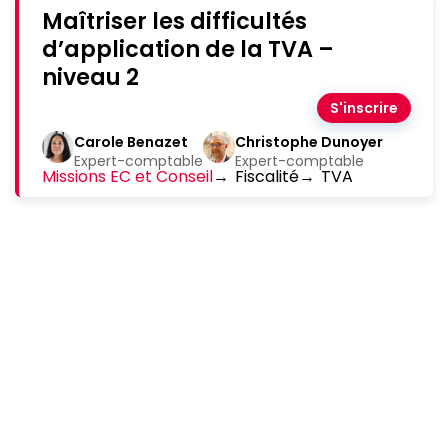
Maîtriser les difficultés
d’application de la TVA –
niveau 2
S'inscrire
Carole Benazet
Christophe Dunoyer
Expert-comptable
Expert-comptable
Missions EC et Conseil
→
Fiscalité
→
TVA