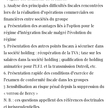
3. Analyse des principales difficultés fiscales rencontrées
lors de la réalisation d’opérations commerciales ou
financières entre sociétés du groupe
4. Présentation des avantages liés à l’option pour le
régime d’intégration fiscale malgré l’évolution du
régime
5. Présentation des autres points fiscaux à sécuriser dans
la société holding : récupération de la TVA ; taxe sur les
salaires dans la société holding ; qualification de holding
animatrice pour l’I.F.I. et la transmission Dutreil, etc.
6. Présentation rapide des conditions d’exercice de
l’examen de conformité fiscale dans les groupes
7. Sensibilisation au risque pénal depuis la suppression du
« verrou de Bercy »
N. B. : ces questions appellent des références doctrinales
et jurisprudentielles.