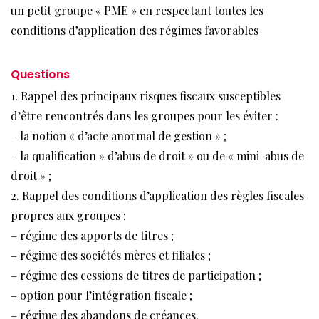
un petit groupe « PME » en respectant toutes les
conditions d’application des régimes favorables
Questions
1. Rappel des principaux risques fiscaux susceptibles
d’être rencontrés dans les groupes pour les éviter :
– la notion « d’acte anormal de gestion » ;
– la qualification » d’abus de droit » ou de « mini-abus de
droit » ;
2. Rappel des conditions d’application des règles fiscales
propres aux groupes :
– régime des apports de titres ;
– régime des sociétés mères et filiales ;
– régime des cessions de titres de participation ;
– option pour l’intégration fiscale ;
– régime des abandons de créances.