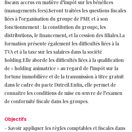
fiscaux accrus en matière d’impôt sur les bénéfices
(managements fees).Seront traitées les questions fiscales
liées à l’organisation du groupe de PME et à son
fonctionnement : la constitution du groupe, les
distributions, le financement, et la cession des filiales.La
formation présente également les difficultés liées à la
TVA et à la taxe sur les salaires dans la société
holding.Elle aborde les difficultés liées à la qualification
de « holding animatrice » au regard de l’impôt sur la
fortune immobilière et de la transmission à titre gratuit
dans le cadre du pacte Dutreil.Enfin, elle permet de
connaître les conditions de mise en œuvre de l’examen
de conformité fiscale dans les groupes.
Objectifs
– Savoir appliquer les règles comptables et fiscales dans