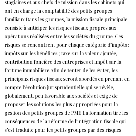
stagiaires et aux chefs de mission dans les cabinets qui
ont en charge la comptabilité des petits groupes
familiaux.Dans les groupes, la mission fiscale principale
consiste à anticiper les risques fiscaux propres aux
opérations réalisées entre les sociétés du groupe. Ces
risques se rencontrent pour chaque catégorie d’impôts :
impôts sur les bénéfices ; taxe sur la valeur ajoutée,
contribution foncière des entreprises et impôt sur la
fortune immobilière.Afin de tenter de les éviter, les
principaux risques fiscaux seront abordés en prenant en
compte l’évolution jurisprudentielle qui se révèle,
globalement, peu favorable aux sociétés et exige de
proposer les solutions les plus appropriées pour la
gestion des petits groupes de PME.La formation tire les
conséquences de la réforme de l’intégration fiscale qui
s’est traduite pour les petits groupes par des risques