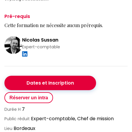
Pré-requis
Cette formation ne nécessite aucun prérequis.
Nicolas Sussan
Expert-comptable
Dates et Inscription
Réserver un intra
7
Durée H
Expert-comptable, Chef de mission
Public réduit
Bordeaux
Lieu