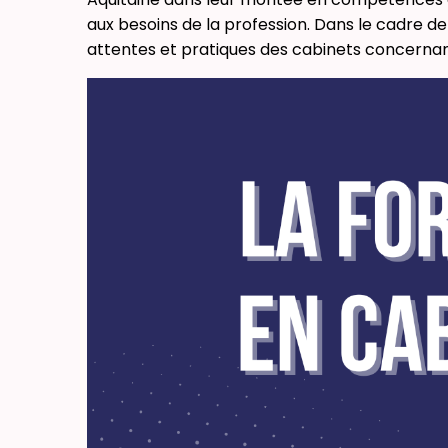
aux besoins de la profession. Dans le cadre d
attentes et pratiques des cabinets concerna