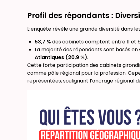
Profil des répondants : Diversi
L’enquête révèle une grande diversité dans les
53,7 %
des cabinets comptent entre 11 et 50
La majorité des répondants sont basés en
Atlantiques (20,9 %)
.
Cette forte participation des cabinets girond
comme pôle régional pour la profession. Cepe
représentées, soulignant l’ancrage régional 