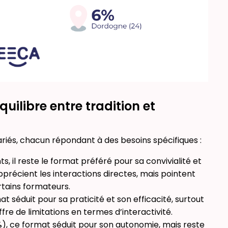
ilibre entre tradition et
ariés, chacun répondant à des besoins spécifiques :
, il reste le format préféré pour sa convivialité et
pprécient les interactions directes, mais pointent
tains formateurs.
at séduit pour sa praticité et son efficacité, surtout
fre de limitations en termes d’interactivité.
%
), ce format séduit pour son autonomie, mais reste