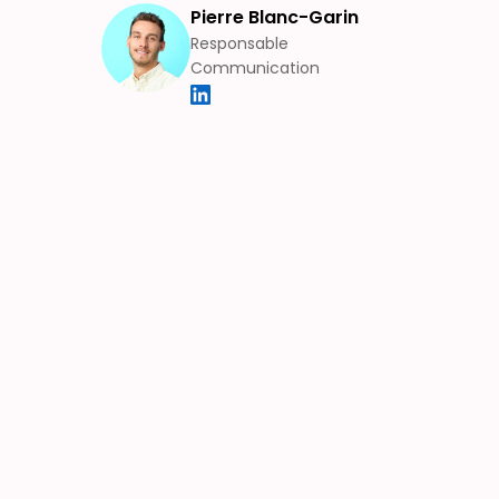
Pierre Blanc-Garin
Responsable
Communication