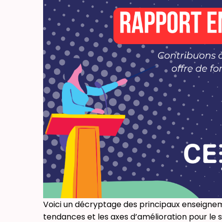
Voici un décryptage des principaux enseigne
tendances et les axes d’amélioration pour le 