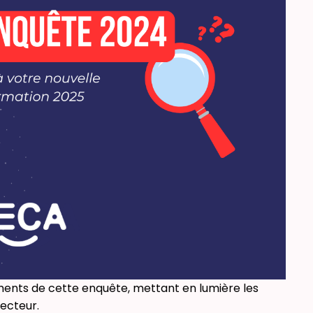
ments de cette enquête, mettant en lumière les
secteur.