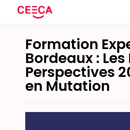
Formation Exp
Bordeaux : Les 
Perspectives 2
en Mutation