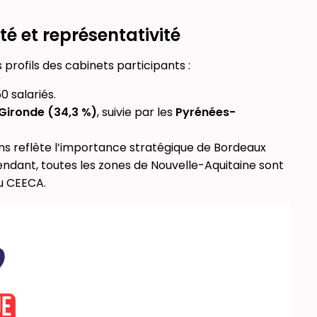
té et représentativité
 profils des cabinets participants :
 salariés.
Gironde (34,3 %)
, suivie par les
Pyrénées-
ins reflète l’importance stratégique de Bordeaux
ndant, toutes les zones de Nouvelle-Aquitaine sont
du CEECA.