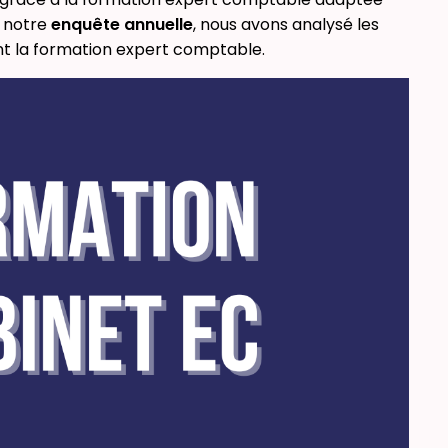
e notre
enquête annuelle
, nous avons analysé les
nt la formation expert comptable.