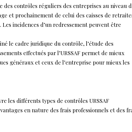
 des contrôles réguliers des entreprises au niveau d
ge et prochainement de celui des caisses de retraite
 Les incidences d’un redressement peuvent être
né le cadre juridique du contrôle, l’étude des
ssements effectués par l’URSSAF permet de mieux
ques généraux et ceux de l’entreprise pour mieux les
vre les différents types de contrôles URSSAF
avantages en nature des frais professionnels et des fr