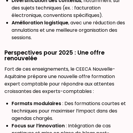
Diversification des contenus
, notamment sur
des sujets techniques (ex. : facturation
électronique, conventions spécifiques).
Amélioration logistique
, avec une réduction des
annulations et une meilleure organisation des
sessions.
Perspectives pour 2025 : Une offre
renouvelée
Fort de ces enseignements, le CEECA Nouvelle-
Aquitaine prépare une nouvelle offre formation
expert comptable pour répondre aux attentes
croissantes des experts-comptables :
Formats modulaires
: Des formations courtes et
techniques pour maximiser l’impact dans des
agendas chargés.
Focus sur l’innovation
: Intégration de cas