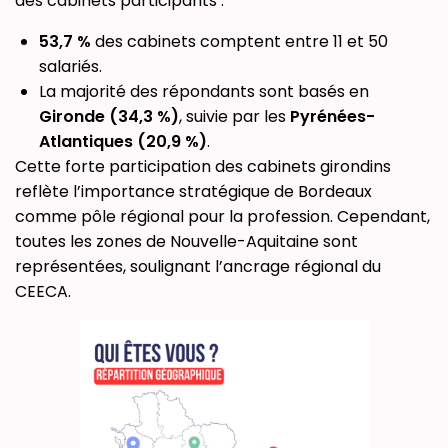
des cabinets participants :
53,7 %
des cabinets comptent entre 11 et 50
salariés.
La majorité des répondants sont basés en
Gironde (34,3 %)
, suivie par les
Pyrénées-
Atlantiques (20,9 %)
.
Cette forte participation des cabinets girondins
reflète l’importance stratégique de Bordeaux
comme pôle régional pour la profession. Cependant,
toutes les zones de Nouvelle-Aquitaine sont
représentées, soulignant l’ancrage régional du
CEECA.