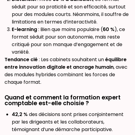
séduit pour sa praticité et son efficacité, surtout
pour des modules courts. Néanmoins, il souffre de
limitations en termes d’interactivité.
E-learning
: Bien que moins populaire (
60 %
), ce
format séduit pour son autonomie, mais reste
critiqué pour son manque d’engagement et de
variété.
Tendance clé
: Les cabinets souhaitent un
équilibre
entre innovation digitale et ancrage humain
, avec
des modules hybrides combinant les forces de
chaque format.
Quand et comment la formation expert
comptable est-elle choisie ?
42,2 %
des décisions sont prises conjointement
par les dirigeants et les collaborateurs,
témoignant d’une démarche participative.