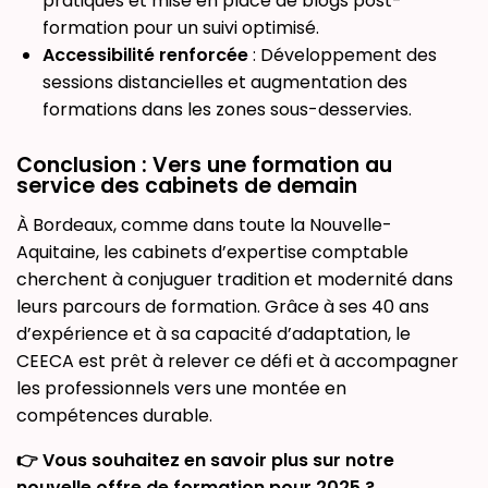
pratiques et mise en place de blogs post-
formation pour un suivi optimisé.
Accessibilité renforcée
: Développement des
sessions distancielles et augmentation des
formations dans les zones sous-desservies.
Conclusion : Vers une formation au
service des cabinets de demain
À Bordeaux, comme dans toute la Nouvelle-
Aquitaine, les cabinets d’expertise comptable
cherchent à conjuguer tradition et modernité dans
leurs parcours de formation. Grâce à ses 40 ans
d’expérience et à sa capacité d’adaptation, le
CEECA est prêt à relever ce défi et à accompagner
les professionnels vers une montée en
compétences durable.
👉 Vous souhaitez en savoir plus sur notre
nouvelle offre de formation pour 2025 ?