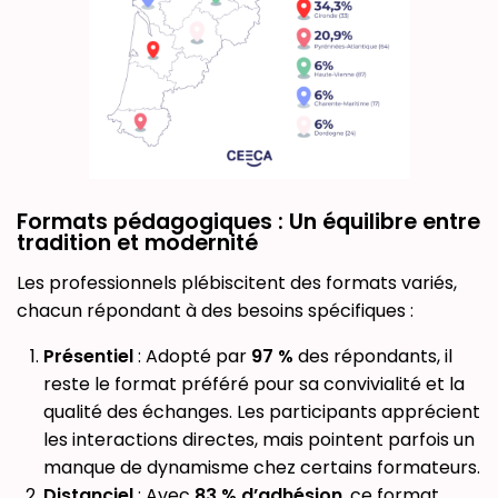
Formats pédagogiques : Un équilibre entre
tradition et modernité
Les professionnels plébiscitent des formats variés,
chacun répondant à des besoins spécifiques :
Présentiel
: Adopté par
97 %
des répondants, il
reste le format préféré pour sa convivialité et la
qualité des échanges. Les participants apprécient
les interactions directes, mais pointent parfois un
manque de dynamisme chez certains formateurs.
Distanciel
: Avec
83 % d’adhésion
, ce format