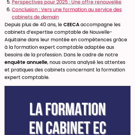
Perspectives pour 2025 : Une offre renouvelée
Conclusion : Vers une formation au service des
cabinets de demain
Depuis plus de 40 ans, le
CEECA
accompagne les
cabinets d’expertise comptable de Nouvelle-
Aquitaine dans leur montée en compétences grâce
à la formation expert comptable adaptée aux
besoins de la profession. Dans le cadre de notre
enquête annuelle
, nous avons analysé les attentes
et pratiques des cabinets concernant la formation
expert comptable.