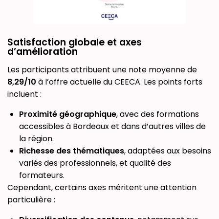
Satisfaction globale et axes
d’amélioration
Les participants attribuent une note moyenne de
8,29/10
à l’offre actuelle du CEECA. Les points forts
incluent :
Proximité géographique
, avec des formations
accessibles à Bordeaux et dans d’autres villes de
la région.
Richesse des thématiques
, adaptées aux besoins
variés des professionnels, et qualité des
formateurs.
Cependant, certains axes méritent une attention
particulière :