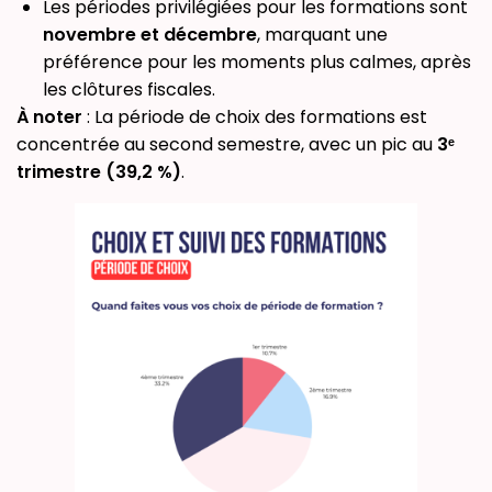
Les périodes privilégiées pour les formations sont
novembre et décembre
, marquant une
préférence pour les moments plus calmes, après
les clôtures fiscales.
À noter
: La période de choix des formations est
concentrée au second semestre, avec un pic au
3ᵉ
trimestre (39,2 %)
.