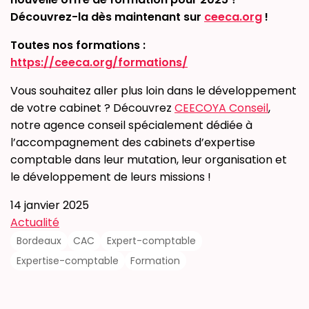
Découvrez-la dès maintenant sur
ceeca.org
!
Toutes nos formations :
https://ceeca.org/formations/
Vous souhaitez aller plus loin dans le développement
de votre cabinet ? Découvrez
CEECOYA Conseil
,
notre agence conseil spécialement dédiée à
l’accompagnement des cabinets d’expertise
comptable dans leur mutation, leur organisation et
le développement de leurs missions !
14 janvier 2025
Actualité
Bordeaux
CAC
Expert-comptable
Expertise-comptable
Formation