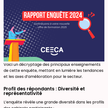
Voici un décryptage des principaux enseignements
de cette enquête, mettant en lumière les tendances
et les axes d’amélioration pour le secteur.
Profil des répondants : Diversité et
représentativité
L’enquête révèle une grande diversité dans les profils