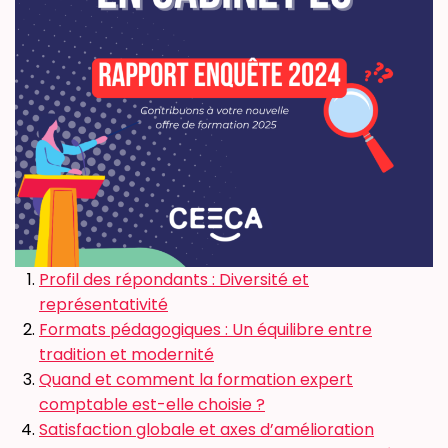
Profil des répondants : Diversité et
représentativité
Formats pédagogiques : Un équilibre entre
tradition et modernité
Quand et comment la formation expert
comptable est-elle choisie ?
Satisfaction globale et axes d’amélioration