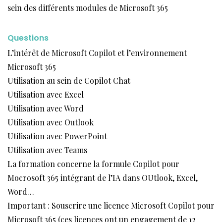
sein des différents modules de Microsoft 365
Questions
L’intérêt de Microsoft Copilot et l’environnement
Microsoft 365
Utilisation au sein de Copilot Chat
Utilisation avec Excel
Utilisation avec Word
Utilisation avec Outlook
Utilisation avec PowerPoint
Utilisation avec Teams
La formation concerne la formule Copilot pour
Mocrosoft 365 intégrant de l’IA dans OUtlook, Excel,
Word…
Important : Souscrire une licence Microsoft Copilot pour
Microsoft 365 (ces licences ont un engagement de 12