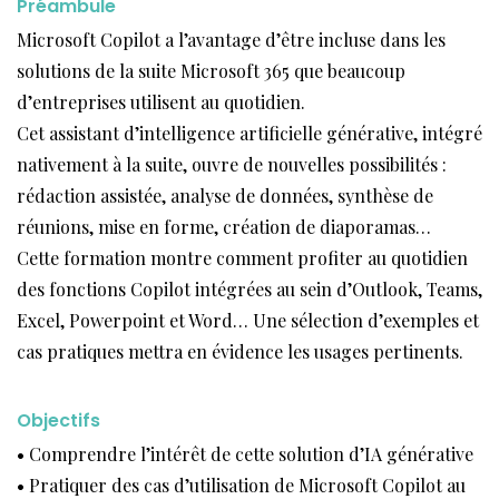
Préambule
Microsoft Copilot a l’avantage d’être incluse dans les
solutions de la suite Microsoft 365 que beaucoup
d’entreprises utilisent au quotidien.
Cet assistant d’intelligence artificielle générative, intégré
nativement à la suite, ouvre de nouvelles possibilités :
rédaction assistée, analyse de données, synthèse de
réunions, mise en forme, création de diaporamas…
Cette formation montre comment profiter au quotidien
des fonctions Copilot intégrées au sein d’Outlook, Teams,
Excel, Powerpoint et Word… Une sélection d’exemples et
cas pratiques mettra en évidence les usages pertinents.
Objectifs
• Comprendre l’intérêt de cette solution d’IA générative
• Pratiquer des cas d’utilisation de Microsoft Copilot au