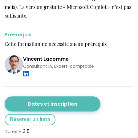
mois). La version gratuite « Microsoft Copilot » n’est pas
suffisante.
Pré-requis
Cette formation ne nécessite aucun prérequis
Vincent Lacomme
Consultant IA, Expert-comptable
Dates et Inscription
Réserver un intra
3.5
Durée H